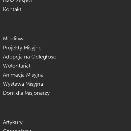
Nasz zespół
Kontakt
Modlitwa
Projekty Misyjne
Adopcja na Odległość
Wolontariat
Animacja Misyjna
Wystawa Misyjna
Dom dla Misjonarzy
Artykuły