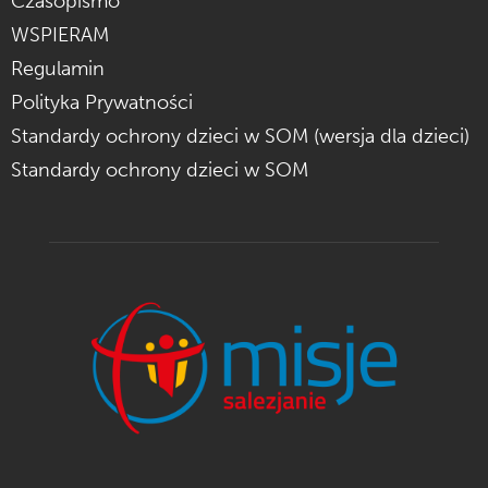
Czasopismo
WSPIERAM
Regulamin
Polityka Prywatności
Standardy ochrony dzieci w SOM (wersja dla dzieci)
Standardy ochrony dzieci w SOM