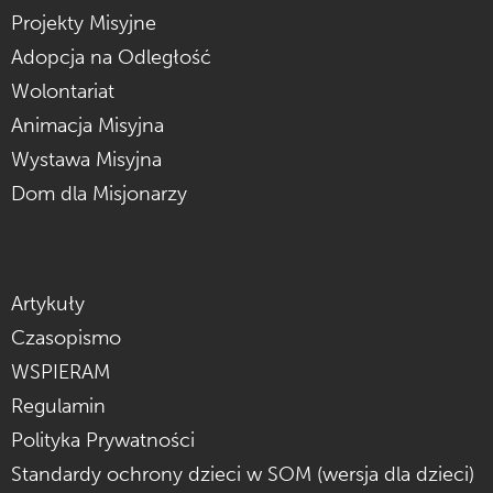
Projekty Misyjne
Adopcja na Odległość
Wolontariat
Animacja Misyjna
Wystawa Misyjna
Dom dla Misjonarzy
Artykuły
Czasopismo
WSPIERAM
Regulamin
Polityka Prywatności
Standardy ochrony dzieci w SOM (wersja dla dzieci)