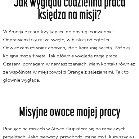
Jak wygląda codzienna praca
księdza na misji?
W Ameryce mam trzy kaplice do obsługi codziennie.
Odprawiam trzy msze święte, w bliskiej odległości.
Odwiedzam również chorych, idę z komunią świętą. Później
kolejna msza święta. Tak głównie wygląda moja praca.
Czasami pomagam w namaszczeniach. Mam kontakt również
ze wspólnotą w miejscowości Orange z salezjanami. Tak to
głównie wygląda.
Misyjne owoce mojej pracy
Pracując na misjach w Afryce skupiałem się na mniejszych
projektach. Jako pierwszy, przychodzi mi na myśl kurs szycia i