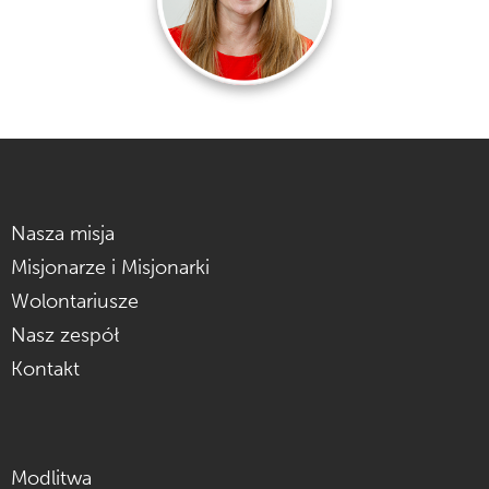
Nasza misja
Misjonarze i Misjonarki
Wolontariusze
Nasz zespół
Kontakt
Modlitwa