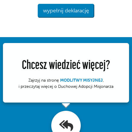
wypełnij deklarację
Chcesz wiedzieć więcej?
Zajrzyj na stronę
MODLITWY MISYJNEJ
,
i przeczytaj więcej o Duchowej Adopcji Misjonarza