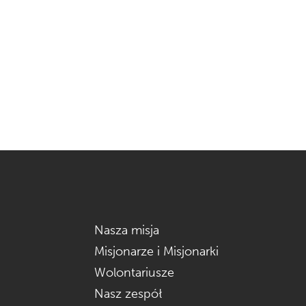
Nasza misja
Misjonarze i Misjonarki
Wolontariusze
Nasz zespół