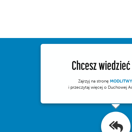
Chcesz wiedzieć
Zajrzyj na stronę
MODLITWY
i przeczytaj więcej o Duchowej A