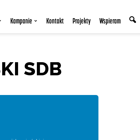
Kampanie
Kontakt
Projekty
Wspieram
KI SDB