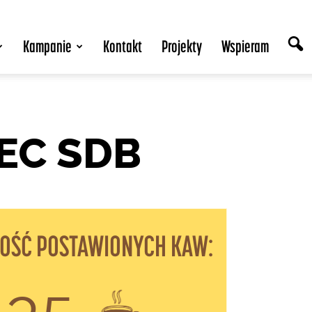
Kampanie
Kontakt
Projekty
Wspieram
EC SDB
LOŚĆ POSTAWIONYCH KAW: