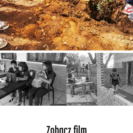
Zobacz film