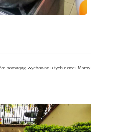
óre pomagają wychowaniu tych dzieci. Mamy