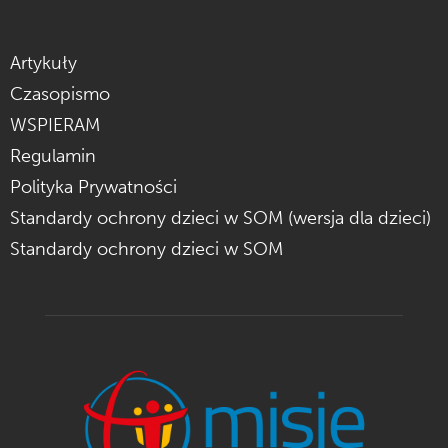
Artykuły
Czasopismo
WSPIERAM
Regulamin
Polityka Prywatności
Standardy ochrony dzieci w SOM (wersja dla dzieci)
Standardy ochrony dzieci w SOM