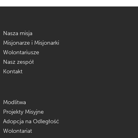
Nasza misja
Misjonarze i Misjonarki
Wolontariusze
Nasz zespół
Kontakt
Modlitwa
Projekty Misyjne
Adopcja na Odległość
Wolontariat