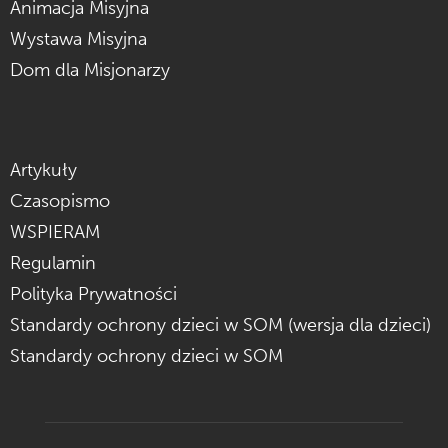
Animacja Misyjna
Wystawa Misyjna
Dom dla Misjonarzy
Artykuły
Czasopismo
WSPIERAM
Regulamin
Polityka Prywatności
Standardy ochrony dzieci w SOM (wersja dla dzieci)
Standardy ochrony dzieci w SOM