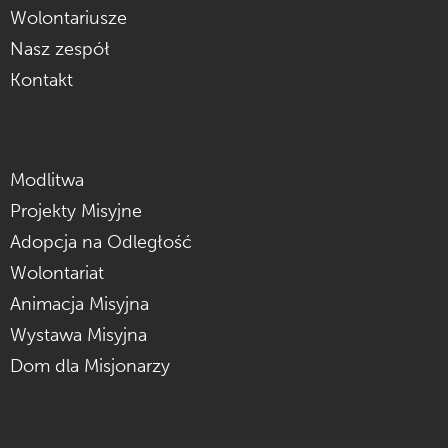
Wolontariusze
Nasz zespół
Kontakt
Modlitwa
Projekty Misyjne
Adopcja na Odległość
Wolontariat
Animacja Misyjna
Wystawa Misyjna
Dom dla Misjonarzy