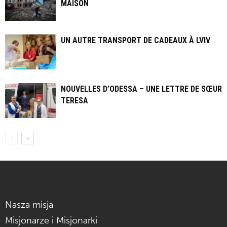
MAISON
UN AUTRE TRANSPORT DE CADEAUX À LVIV
NOUVELLES D’ODESSA – UNE LETTRE DE SŒUR
TERESA
Nasza misja
Misjonarze i Misjonarki