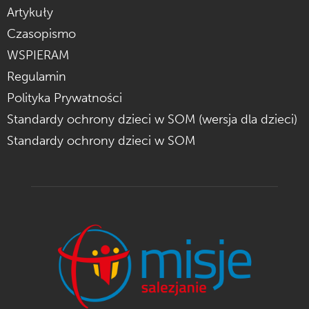
Artykuły
Czasopismo
WSPIERAM
Regulamin
Polityka Prywatności
Standardy ochrony dzieci w SOM (wersja dla dzieci)
Standardy ochrony dzieci w SOM