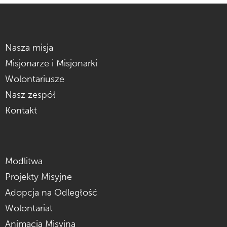
Nasza misja
Misjonarze i Misjonarki
Wolontariusze
Nasz zespół
Kontakt
Modlitwa
Projekty Misyjne
Adopcja na Odległość
Wolontariat
Animacja Misyjna