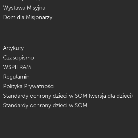
Wystawa Misyjna
Dom dla Misjonarzy
Artykuły
Czasopismo
WSPIERAM
Regulamin
Polityka Prywatności
Standardy ochrony dzieci w SOM (wersja dla dzieci)
Standardy ochrony dzieci w SOM