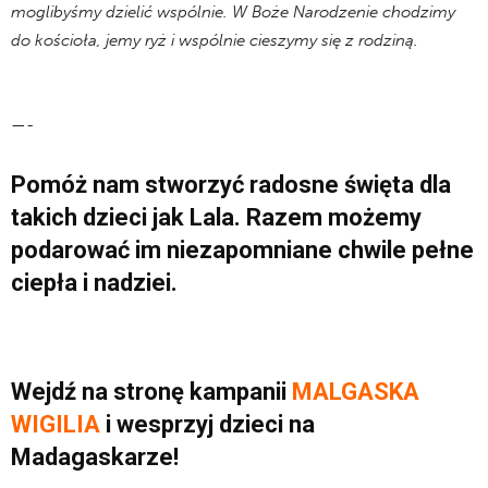
moglibyśmy dzielić wspólnie. W Boże Narodzenie chodzimy
do kościoła, jemy ryż i wspólnie cieszymy się z rodziną.
.
—-
Pomóż nam stworzyć radosne święta dla
takich dzieci jak Lala. Razem możemy
podarować im niezapomniane chwile pełne
ciepła i nadziei.
Wejdź na stronę kampanii
MALGASKA
WIGILIA
i wesprzyj dzieci na
Madagaskarze!