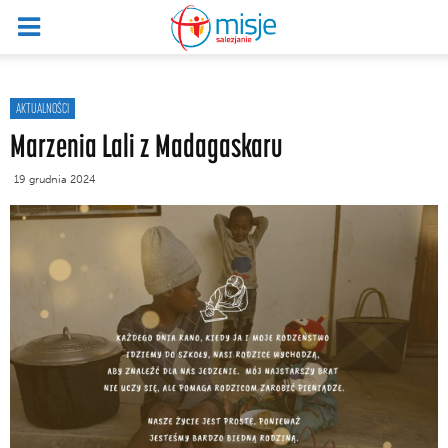
AKTUALNOŚCI
Marzenia Lali z Madagaskaru
19 grudnia 2024