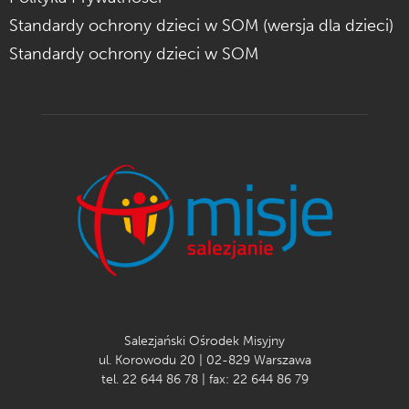
Standardy ochrony dzieci w SOM (wersja dla dzieci)
Standardy ochrony dzieci w SOM
Salezjański Ośrodek Misyjny
ul. Korowodu 20 | 02-829 Warszawa
tel. 22 644 86 78 | fax: 22 644 86 79