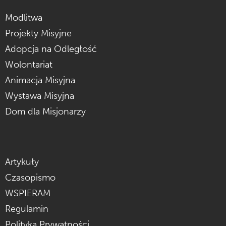
Modlitwa
Projekty Misyjne
Adopcja na Odległość
Wolontariat
Animacja Misyjna
Wystawa Misyjna
Dom dla Misjonarzy
Artykuły
Czasopismo
WSPIERAM
Regulamin
Polityka Prywatności