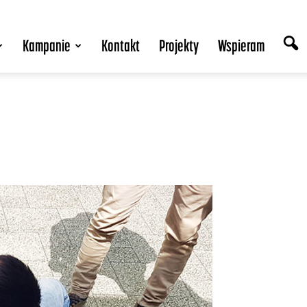
Kampanie
Kontakt
Projekty
Wspieram