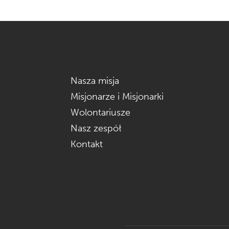
Nasza misja
Misjonarze i Misjonarki
Wolontariusze
Nasz zespół
Kontakt