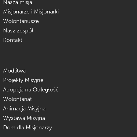
Nasza misja
Misjonarze i Misjonarki
Wolontariusze
Nasz zespół
Kontakt
Modlitwa
Projekty Misyjne
Adopcja na Odległość
Wolontariat
Animacja Misyjna
Wystawa Misyjna
Dom dla Misjonarzy