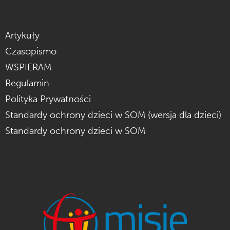
Artykuły
Czasopismo
WSPIERAM
Regulamin
Polityka Prywatności
Standardy ochrony dzieci w SOM (wersja dla dzieci)
Standardy ochrony dzieci w SOM