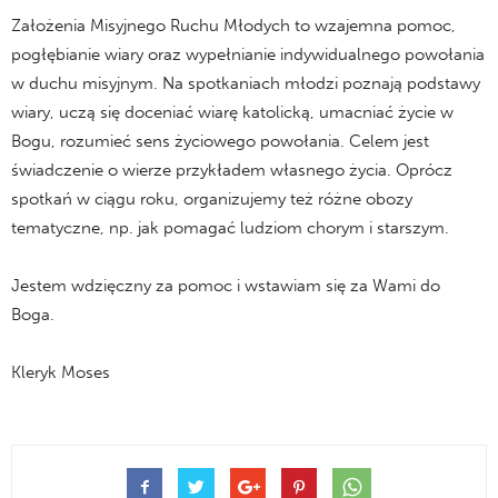
Założenia Misyjnego Ruchu Młodych to wzajemna pomoc,
pogłębianie wiary oraz wypełnianie indywidualnego powołania
w duchu misyjnym. Na spotkaniach młodzi poznają podstawy
wiary, uczą się doceniać wiarę katolicką, umacniać życie w
Bogu, rozumieć sens życiowego powołania. Celem jest
świadczenie o wierze przykładem własnego życia. Oprócz
spotkań w ciągu roku, organizujemy też różne obozy
tematyczne, np. jak pomagać ludziom chorym i starszym.
Jestem wdzięczny za pomoc i wstawiam się za Wami do
Boga.
Kleryk Moses