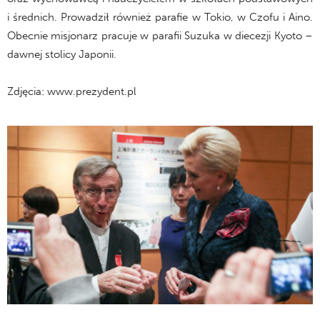
i średnich. Prowadził również parafie w Tokio, w Czofu i Aino.
Obecnie misjonarz pracuje w parafii Suzuka w diecezji Kyoto –
dawnej stolicy Japonii.
Zdjęcia: www.prezydent.pl