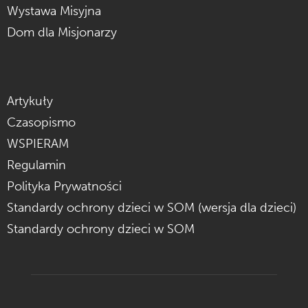
Wystawa Misyjna
Dom dla Misjonarzy
Artykuły
Czasopismo
WSPIERAM
Regulamin
Polityka Prywatności
Standardy ochrony dzieci w SOM (wersja dla dzieci)
Standardy ochrony dzieci w SOM