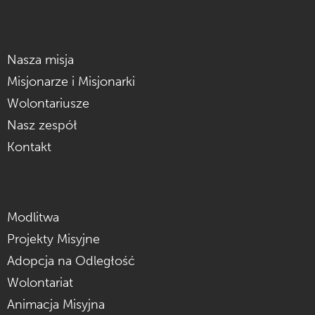
Nasza misja
Misjonarze i Misjonarki
Wolontariusze
Nasz zespół
Kontakt
Modlitwa
Projekty Misyjne
Adopcja na Odległość
Wolontariat
Animacja Misyjna