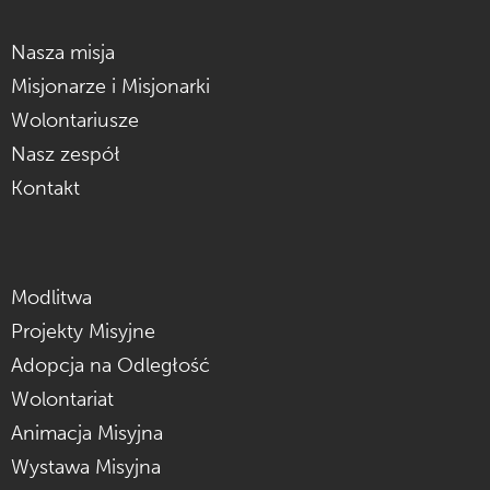
Nasza misja
Misjonarze i Misjonarki
Wolontariusze
Nasz zespół
Kontakt
Modlitwa
Projekty Misyjne
Adopcja na Odległość
Wolontariat
Animacja Misyjna
Wystawa Misyjna