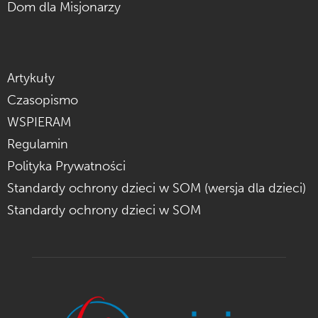
Dom dla Misjonarzy
Artykuły
Czasopismo
WSPIERAM
Regulamin
Polityka Prywatności
Standardy ochrony dzieci w SOM (wersja dla dzieci)
Standardy ochrony dzieci w SOM