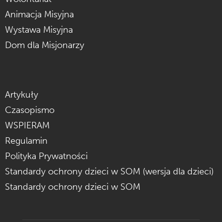
Animacja Misyjna
Wystawa Misyjna
Dom dla Misjonarzy
Artykuły
Czasopismo
WSPIERAM
Regulamin
Polityka Prywatności
Standardy ochrony dzieci w SOM (wersja dla dzieci)
Standardy ochrony dzieci w SOM