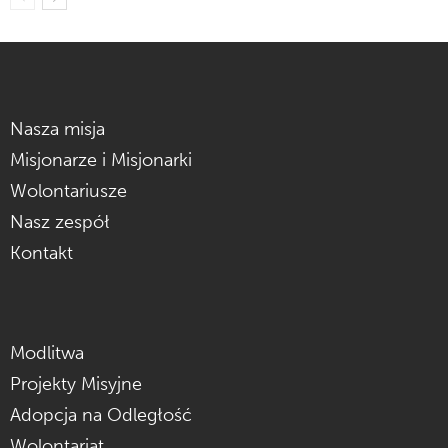
Nasza misja
Misjonarze i Misjonarki
Wolontariusze
Nasz zespół
Kontakt
Modlitwa
Projekty Misyjne
Adopcja na Odległość
Wolontariat