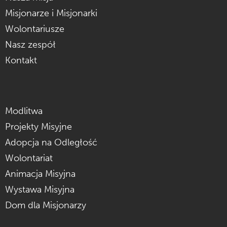
Misjonarze i Misjonarki
Wolontariusze
Nasz zespół
Kontakt
Modlitwa
Projekty Misyjne
Adopcja na Odległość
Wolontariat
Animacja Misyjna
Wystawa Misyjna
Dom dla Misjonarzy