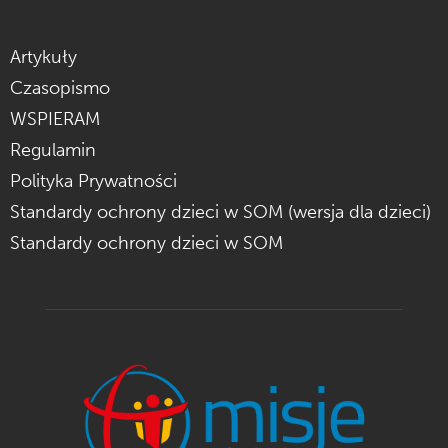
Artykuły
Czasopismo
WSPIERAM
Regulamin
Polityka Prywatności
Standardy ochrony dzieci w SOM (wersja dla dzieci)
Standardy ochrony dzieci w SOM