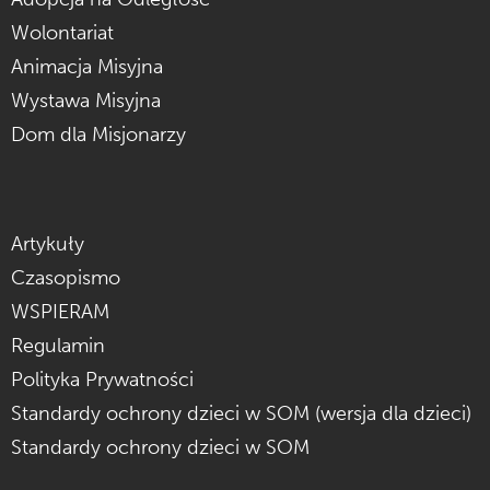
Wolontariat
Animacja Misyjna
Wystawa Misyjna
Dom dla Misjonarzy
Artykuły
Czasopismo
WSPIERAM
Regulamin
Polityka Prywatności
Standardy ochrony dzieci w SOM (wersja dla dzieci)
Standardy ochrony dzieci w SOM