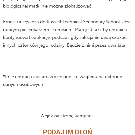
biologicznej matki nie można zlokalizować.
Ernest uczęszcza do Russell Technical Secondary School. Jest
dobrym piosenkarzem i komikiem. Plan jest taki, by chłopiec
kontynuował edukację, podczas gdy salezjanie będą szukać
innych członków jego rodziny. Będzie z nimi przez dwa lata.
*Imię chłopca zostało zmienione, ze względu na ochronę
danych osobowych.
Wejdź na stronę kampanii:
PODAJ
IM DŁOŃ