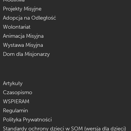
Projekty Misyjne
Adopcja na Odległość
Wolontariat
Animacja Misyjna
Wystawa Misyjna
Dom dla Misjonarzy
Artykuły
Czasopismo
WSPIERAM
Regulamin
Polityka Prywatności
Standardy ochrony dzieci w SOM (wersja dla dzieci)