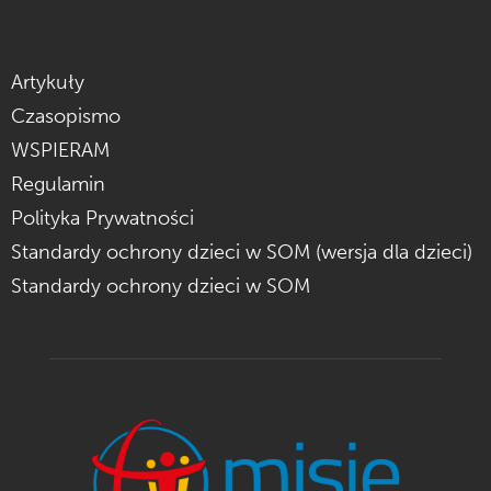
Artykuły
Czasopismo
WSPIERAM
Regulamin
Polityka Prywatności
Standardy ochrony dzieci w SOM (wersja dla dzieci)
Standardy ochrony dzieci w SOM