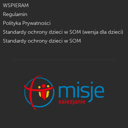
WSPIERAM
Regulamin
Polityka Prywatności
Standardy ochrony dzieci w SOM (wersja dla dzieci)
Standardy ochrony dzieci w SOM