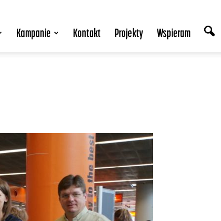
Kampanie
Kontakt
Projekty
Wspieram