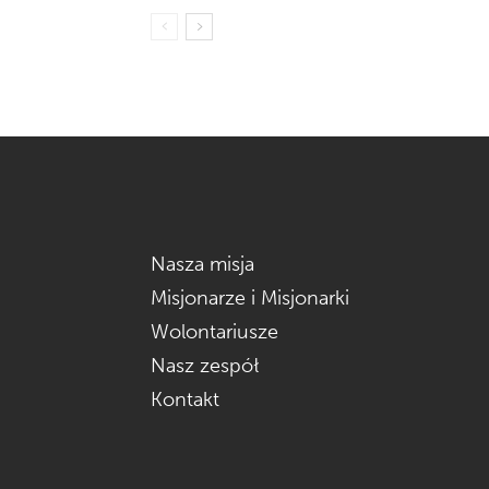
Nasza misja
Misjonarze i Misjonarki
Wolontariusze
Nasz zespół
Kontakt