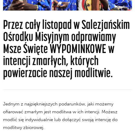
Przez cały listopad w Salezjańskim
Ośrodku Misyjnym odprawiamy
Msze Święte WYPOMINKOWE w
intencji zmarłych, których
powierzacie naszej modlitwie.
Jednym z najpiękniejszych podarunków, jaki możemy
ofiarować zmarłym jest modlitwa w ich intencji. Możesz
modlić się indywidualnie lub dołączyć swoją intencję do
modlitwy zbiorowej.