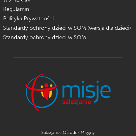
Regulamin
Polityka Prywatności
Standardy ochrony dzieci w SOM (wersja dla dzieci)
Standardy ochrony dzieci w SOM
Salezjański Ośrodek Misyjny