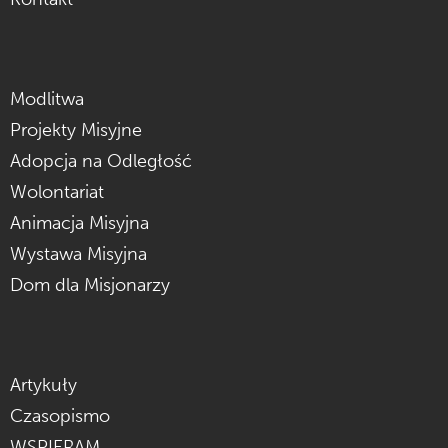
Modlitwa
Projekty Misyjne
Adopcja na Odległość
Wolontariat
Animacja Misyjna
Wystawa Misyjna
Dom dla Misjonarzy
Artykuły
Czasopismo
WSPIERAM