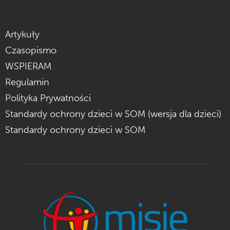
Artykuły
Czasopismo
WSPIERAM
Regulamin
Polityka Prywatności
Standardy ochrony dzieci w SOM (wersja dla dzieci)
Standardy ochrony dzieci w SOM