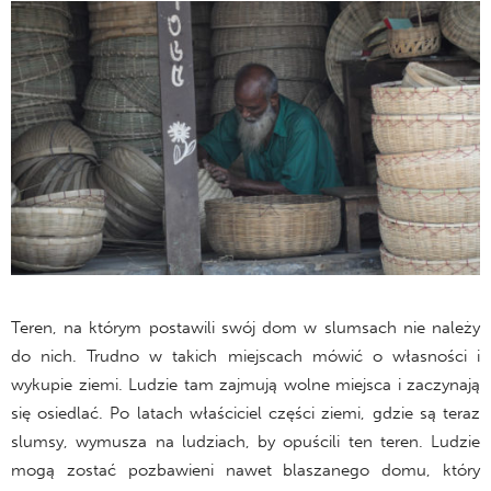
Teren, na którym postawili swój dom w slumsach nie należy
do nich. Trudno w takich miejscach mówić o własności i
wykupie ziemi. Ludzie tam zajmują wolne miejsca i zaczynają
się osiedlać. Po latach właściciel części ziemi, gdzie są teraz
slumsy, wymusza na ludziach, by opuścili ten teren. Ludzie
mogą zostać pozbawieni nawet blaszanego domu, który