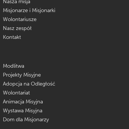
Nasza misja
Misjonarze i Misjonarki
Wolontariusze
Nasz zespół
Kontakt
Modlitwa
Projekty Misyjne
Adopcja na Odległość
Wolontariat
Animacja Misyjna
Wystawa Misyjna
Dom dla Misjonarzy