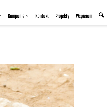
Kampanie
Kontakt
Projekty
Wspieram