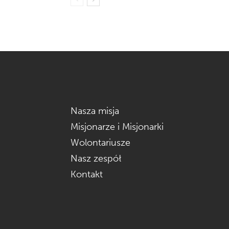
Nasza misja
Misjonarze i Misjonarki
Wolontariusze
Nasz zespół
Kontakt