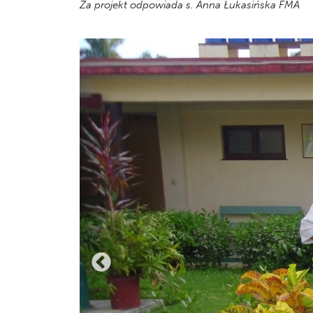
Za projekt odpowiada s. Anna Łukasińska FMA