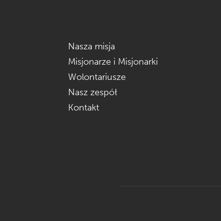
Nasza misja
Misjonarze i Misjonarki
Wolontariusze
Nasz zespół
Kontakt