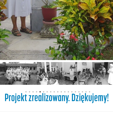
Projekt zrealizowany. Dziękujemy!