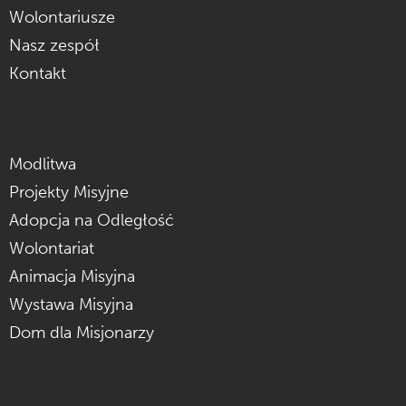
Wolontariusze
Nasz zespół
Kontakt
Modlitwa
Projekty Misyjne
Adopcja na Odległość
Wolontariat
Animacja Misyjna
Wystawa Misyjna
Dom dla Misjonarzy