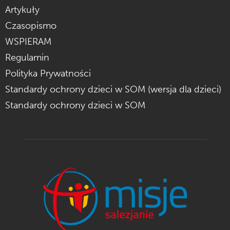
Artykuły
Czasopismo
WSPIERAM
Regulamin
Polityka Prywatności
Standardy ochrony dzieci w SOM (wersja dla dzieci)
Standardy ochrony dzieci w SOM