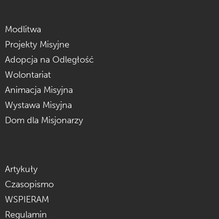
Modlitwa
Projekty Misyjne
Adopcja na Odległość
Wolontariat
Animacja Misyjna
Wystawa Misyjna
Dom dla Misjonarzy
Artykuły
Czasopismo
WSPIERAM
Regulamin