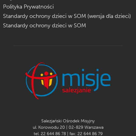
Polityka Prywatności
Standardy ochrony dzieci w SOM (wersja dla dzieci)
Standardy ochrony dzieci w SOM
Salezjański Ośrodek Misyjny
ul. Korowodu 20 | 02-829 Warszawa
tel. 22 644 86 78 | fax: 22 644 86 79