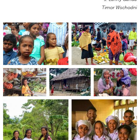
Timor Wschodni