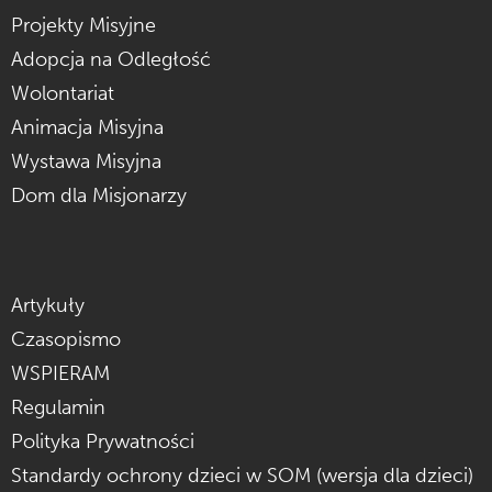
Projekty Misyjne
Adopcja na Odległość
Wolontariat
Animacja Misyjna
Wystawa Misyjna
Dom dla Misjonarzy
Artykuły
Czasopismo
WSPIERAM
Regulamin
Polityka Prywatności
Standardy ochrony dzieci w SOM (wersja dla dzieci)