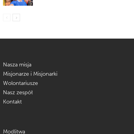
Nasza misja
Misjonarze i Misjonarki
Wolontariusze
Nasz zespół
Kontakt
Modlitwa