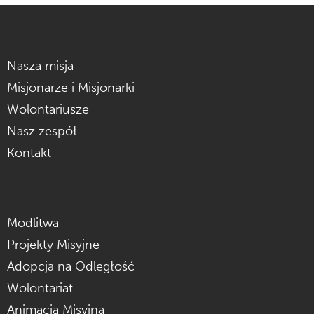
Nasza misja
Misjonarze i Misjonarki
Wolontariusze
Nasz zespół
Kontakt
Modlitwa
Projekty Misyjne
Adopcja na Odległość
Wolontariat
Animacja Misyjna