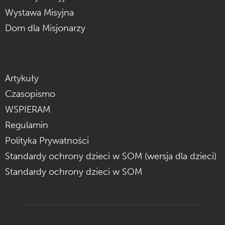
Wystawa Misyjna
Dom dla Misjonarzy
Artykuły
Czasopismo
WSPIERAM
Regulamin
Polityka Prywatności
Standardy ochrony dzieci w SOM (wersja dla dzieci)
Standardy ochrony dzieci w SOM