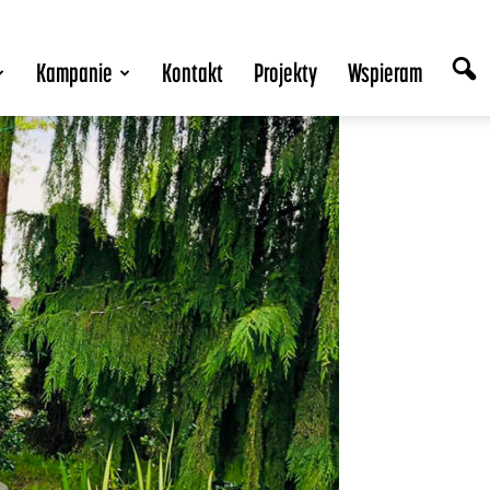
Kampanie
Kontakt
Projekty
Wspieram