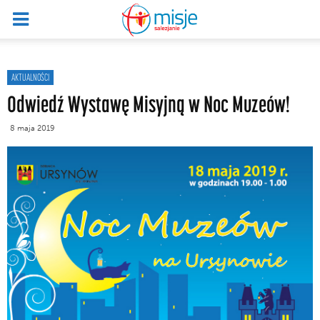
AKTUALNOŚCI
Odwiedź Wystawę Misyjną w Noc Muzeów!
8 maja 2019