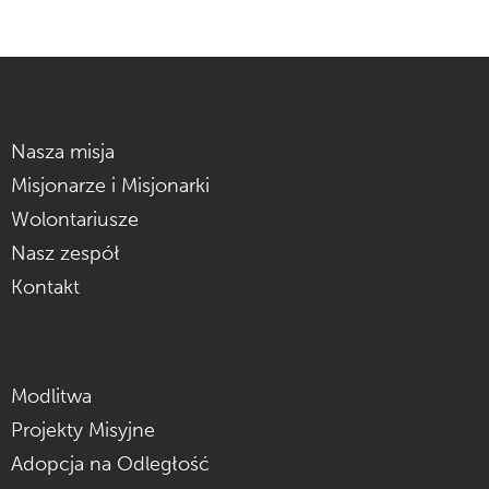
Nasza misja
Misjonarze i Misjonarki
Wolontariusze
Nasz zespół
Kontakt
Modlitwa
Projekty Misyjne
Adopcja na Odległość