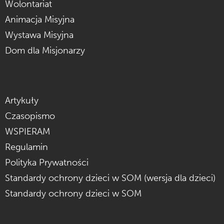
Wolontariat
Animacja Misyjna
Wystawa Misyjna
Dom dla Misjonarzy
Artykuły
Czasopismo
WSPIERAM
Regulamin
Polityka Prywatności
Standardy ochrony dzieci w SOM (wersja dla dzieci)
Standardy ochrony dzieci w SOM