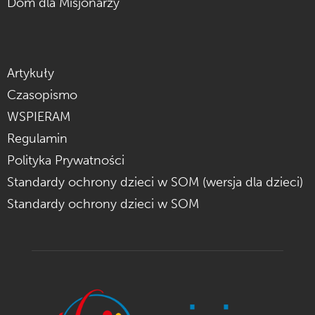
Dom dla Misjonarzy
Artykuły
Czasopismo
WSPIERAM
Regulamin
Polityka Prywatności
Standardy ochrony dzieci w SOM (wersja dla dzieci)
Standardy ochrony dzieci w SOM