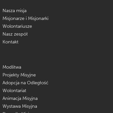
Nasza misja
Misjonarze i Misjonarki
Wolontariusze
Nasz zespół
Kontakt
Modlitwa
Projekty Misyjne
Adopcja na Odległość
Wolontariat
Animacja Misyjna
Wystawa Misyjna