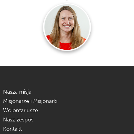
Nasza misja
Misjonarze i Misjonarki
Wolontariusze
Nasz zespół
Kontakt