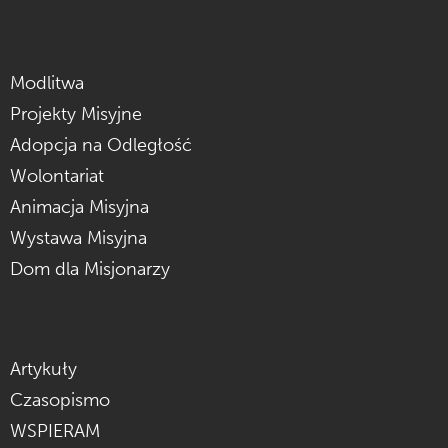
Modlitwa
Projekty Misyjne
Adopcja na Odległość
Wolontariat
Animacja Misyjna
Wystawa Misyjna
Dom dla Misjonarzy
Artykuły
Czasopismo
WSPIERAM