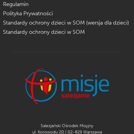
Regulamin
Polityka Prywatności
Standardy ochrony dzieci w SOM (wersja dla dzieci)
Standardy ochrony dzieci w SOM
Salezjański Ośrodek Misyjny
ul. Korowodu 20 | 02-829 Warszawa