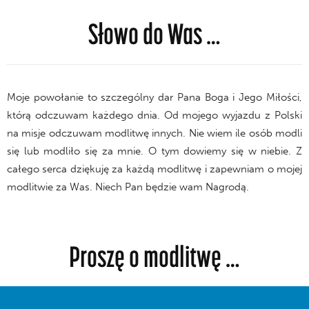
Słowo do Was …
Moje powołanie to szczególny dar Pana Boga i Jego Miłości,
którą odczuwam każdego dnia. Od mojego wyjazdu z Polski
na misje odczuwam modlitwę innych. Nie wiem ile osób modli
się lub modliło się za mnie. O tym dowiemy się w niebie. Z
całego serca dziękuję za każdą modlitwę i zapewniam o mojej
modlitwie za Was. Niech Pan będzie wam Nagrodą.
Proszę o modlitwę …