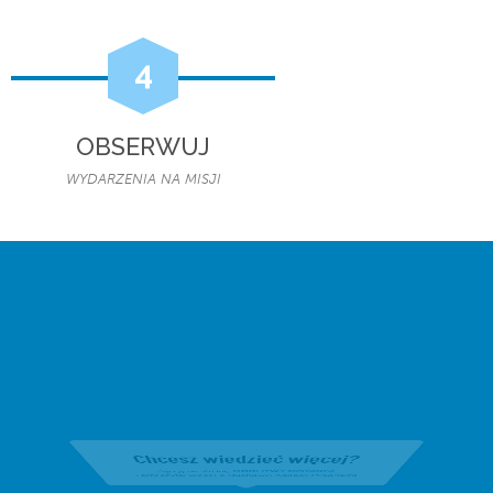
4
OBSERWUJ
WYDARZENIA NA MISJI