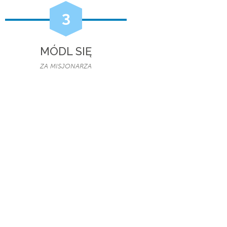
3
MÓDL SIĘ
ZA MISJONARZA