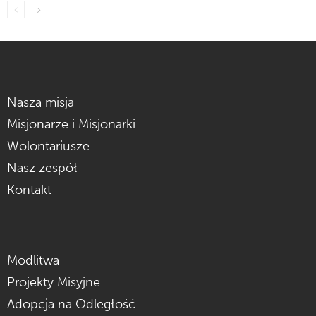
Nasza misja
Misjonarze i Misjonarki
Wolontariusze
Nasz zespół
Kontakt
Modlitwa
Projekty Misyjne
Adopcja na Odległość