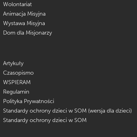
Wolontariat
Animacja Misyjna
Wystawa Misyjna
Dom dla Misjonarzy
Artykuły
Czasopismo
WSPIERAM
Regulamin
Polityka Prywatności
Standardy ochrony dzieci w SOM (wersja dla dzieci)
Standardy ochrony dzieci w SOM