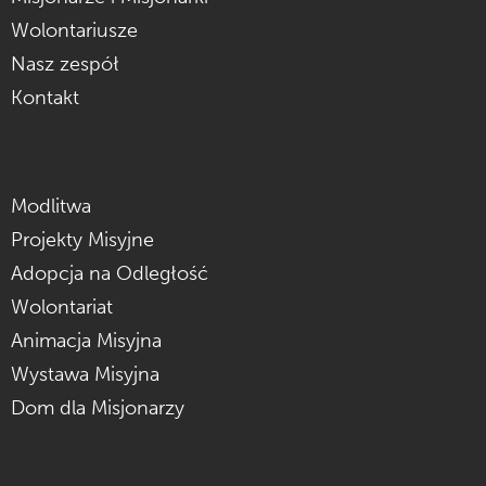
Wolontariusze
Nasz zespół
Kontakt
Modlitwa
Projekty Misyjne
Adopcja na Odległość
Wolontariat
Animacja Misyjna
Wystawa Misyjna
Dom dla Misjonarzy