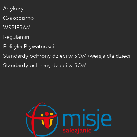
Artykuły
Czasopismo
WSPIERAM
Regulamin
Polityka Prywatności
Standardy ochrony dzieci w SOM (wersja dla dzieci)
Standardy ochrony dzieci w SOM