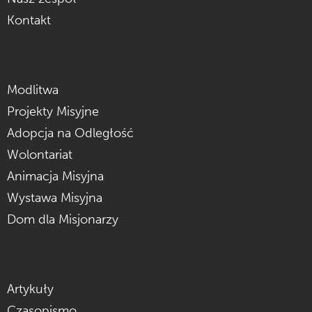
Kontakt
Modlitwa
Projekty Misyjne
Adopcja na Odległość
Wolontariat
Animacja Misyjna
Wystawa Misyjna
Dom dla Misjonarzy
Artykuły
Czasopismo