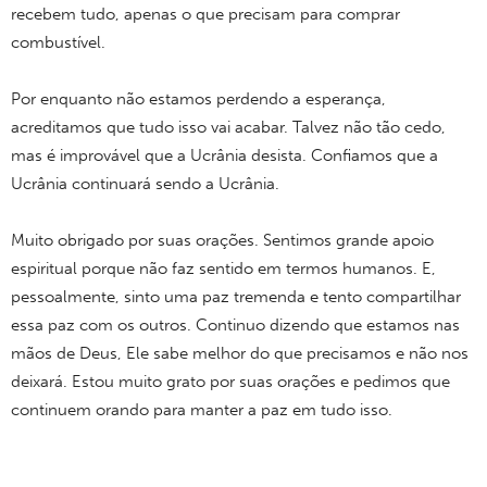
recebem tudo, apenas o que precisam para comprar
combustível.
Por enquanto não estamos perdendo a esperança,
acreditamos que tudo isso vai acabar. Talvez não tão cedo,
mas é improvável que a Ucrânia desista. Confiamos que a
Ucrânia continuará sendo a Ucrânia.
Muito obrigado por suas orações. Sentimos grande apoio
espiritual porque não faz sentido em termos humanos. E,
pessoalmente, sinto uma paz tremenda e tento compartilhar
essa paz com os outros. Continuo dizendo que estamos nas
mãos de Deus, Ele sabe melhor do que precisamos e não nos
deixará. Estou muito grato por suas orações e pedimos que
continuem orando para manter a paz em tudo isso.