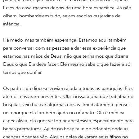
luzes da casa mesmo depois de uma hora específica. Já não
olham, bombardeiam tudo, sejam escolas ou jardins de
infância.
Há medo, mas também esperança. Estamos aqui também
para conversar com as pessoas e dar essa experiência que
estamos nas mãos de Deus, não que tenhamos que dizer a
Deus o que Ele deve fazer. Ele mesmo sabe o que fazer e só
temos que confiar.
Os padres da diocese enviam ajuda a todas as paróquias. Eles
até nos enviaram presentes. Ola, nossa aluna que trabalha no
hospital, veio buscar algumas coisas. Imediatamente pensei
nela porque ela também ajuda no orfanato. Ola é médica
especialista, ela quer se tornar anestesista especialmente para
bebês prematuros. Ajude no hospital e no orfanato onde as
crianças doentes vão. Alguns deles deixaram seus filhos no