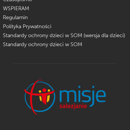
WSPIERAM
Regulamin
Polityka Prywatności
Standardy ochrony dzieci w SOM (wersja dla dzieci)
Standardy ochrony dzieci w SOM