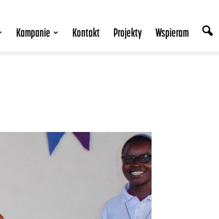
Kampanie
Kontakt
Projekty
Wspieram