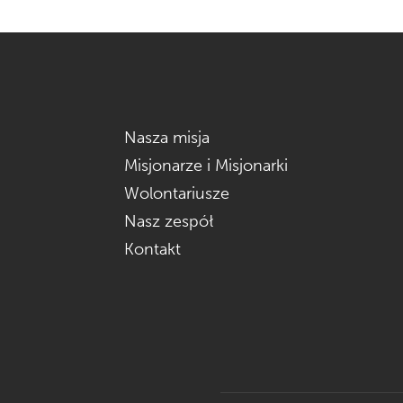
Nasza misja
Misjonarze i Misjonarki
Wolontariusze
Nasz zespół
Kontakt