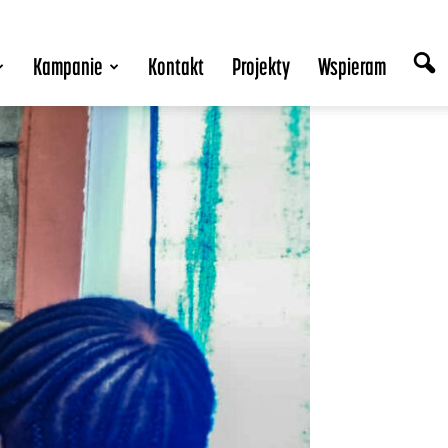
Kampanie
Kontakt
Projekty
Wspieram