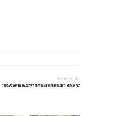
Następny artykuł
ZAPRASZAMY NA MARCOWE SPOTKANIE WOLONTARIATU MISYJNEGO